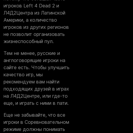
игроков Left 4 Dead 2 и
Л4Д2Центра из Латинской
Америки, а количество
игроков из других регионов
не позволит организовать
жизнеспособный пул.
Тем не менее, русские и
англоговорящие игроки на
сайте есть. Чтобы улучшить
качество игр, мы
рекомендуем вам найти
подходящих друзей в играх
на Л4Д2Центре, или где-то
еще, и играть с ними в пати.
Еще не забывайте, что все
игроки в Соревновательном
режиме должны понимать