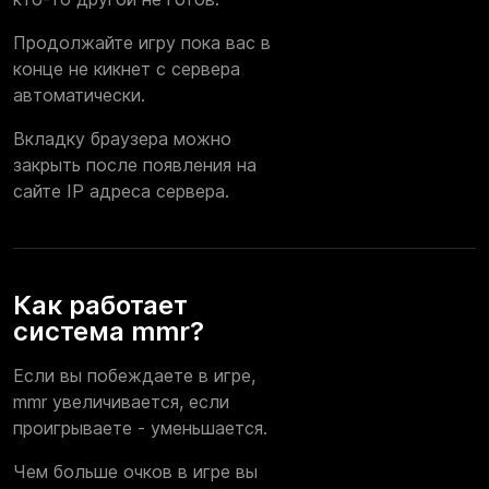
Продолжайте игру пока вас в
конце не кикнет с сервера
автоматически.
Вкладку браузера можно
закрыть после появления на
сайте IP адреса сервера.
Как работает
система mmr?
Если вы побеждаете в игре,
mmr увеличивается, если
проигрываете - уменьшается.
Чем больше очков в игре вы