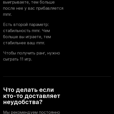
выигрываете, тем больше
после нее у вас прибавляется
mmr.
Есть второй параметр:
стабильность mmr. Чем
больше вы играете, тем
стабильнее ваш mmr.
Чтобы получить ранг, нужно
сыграть 11 игр.
Что делать если
кто-то доставляет
неудобства?
Мы рекомендуем постоянно