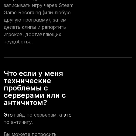
записывать игру через Steam
Game Recording (или любую
другую программу), затем
делать клипы и репортить
игроков, доставляющих
неудобства.
Что если у меня
технические
проблемы с
серверами или с
античитом?
Это
гайд по серверам, а
это
-
по античиту.
Вы можете попросить