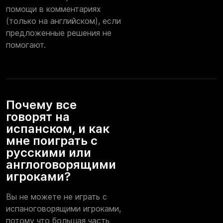
помощи в комментариях
(только на английском), если
предложенные решения не
помогают.
Почему все
говорят на
испанском, и как
мне поиграть с
русскими или
англоговорящими
игроками?
Вы не можете не играть с
испаноговорящими игроками,
потому что большая часть