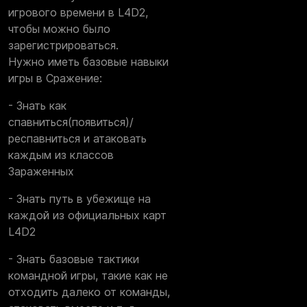
игрового времени в L4D2,
чтобы можно было
зарегистрироваться.
Нужно иметь базовые навыки
игры в Сражение:
- Знать как
спавниться(появиться)/
респавниться и атаковать
каждым из классов
Зараженных
- Знать путь в убежище на
каждой из официальных карт
L4D2
- Знать базовые тактики
командной игры, такие как не
отходить далеко от команды,